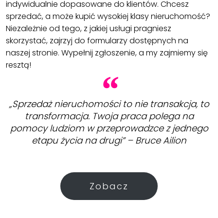
indywidualnie dopasowane do klientów. Chcesz
sprzedać, a może kupić wysokiej klasy nieruchomość?
Niezależnie od tego, z jakiej usługi pragniesz
skorzystać, zajrzyj do formularzy dostępnych na
naszej stronie. Wypełnij zgłoszenie, a my zajmiemy się
resztą!
„Sprzedaż nieruchomości to nie transakcja, to
transformacja. Twoja praca polega na
pomocy ludziom w przeprowadzce z jednego
etapu życia na drugi” – Bruce Ailion
Zobacz
Działka | Sprzedaż