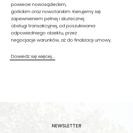
powiecie nowosądeckim,
gorlickim oraz nowotarskim. Kierujemy się
zapewnieniem pełnej i skutecznej
obsługi transakcyjnej, od poszukiwania
odpowiedniego obiektu, przez
negocjacje warunków, aż do finalizacji umowy.
Dowiedz się więcej…
NEWSLETTER