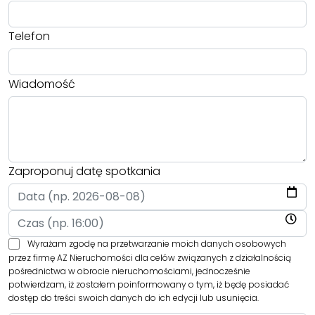
Telefon
Wiadomość
Zaproponuj datę spotkania
Wyrażam zgodę na przetwarzanie moich danych osobowych
przez firmę AZ Nieruchomości dla celów związanych z działalnością
pośrednictwa w obrocie nieruchomościami, jednocześnie
potwierdzam, iż zostałem poinformowany o tym, iż będę posiadać
dostęp do treści swoich danych do ich edycji lub usunięcia.