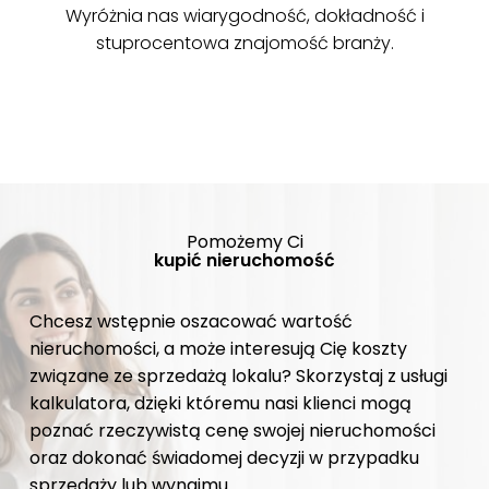
Wyróżnia nas wiarygodność, dokładność i
stuprocentowa znajomość branży.
Pomożemy Ci
kupić nieruchomość
Chcesz wstępnie oszacować wartość
nieruchomości, a może interesują Cię koszty
związane ze sprzedażą lokalu? Skorzystaj z usługi
kalkulatora, dzięki któremu nasi klienci mogą
poznać rzeczywistą cenę swojej nieruchomości
oraz dokonać świadomej decyzji w przypadku
sprzedaży lub wynajmu.