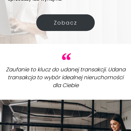
Zobacz
Zaufanie to klucz do udanej transakcji. Udana
transakcja to wybór idealnej nieruchomości
dla Ciebie