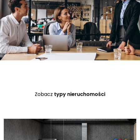
Zobacz
typy nieruchomości