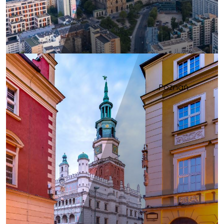
Poznań