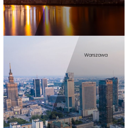
Warszawa