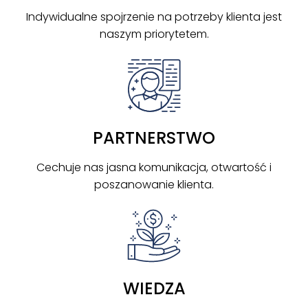
Indywidualne spojrzenie na potrzeby klienta jest
naszym priorytetem.
PARTNERSTWO
Cechuje nas jasna komunikacja, otwartość i
poszanowanie klienta.
WIEDZA