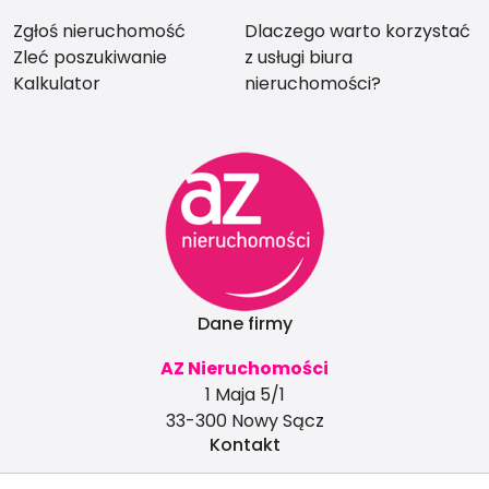
Zgłoś nieruchomość
Dlaczego warto korzystać
Zleć poszukiwanie
z usługi biura
Kalkulator
nieruchomości?
Dane firmy
AZ Nieruchomości
1 Maja 5/1
33-300 Nowy Sącz
Kontakt