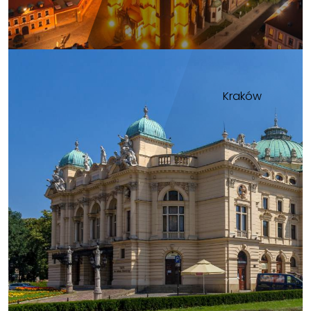
Kraków