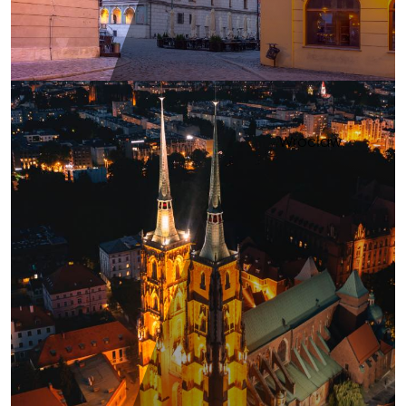
Wrocław