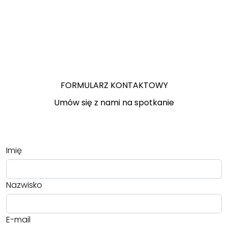
FORMULARZ KONTAKTOWY
Umów się z nami na spotkanie
Imię
Nazwisko
E-mail