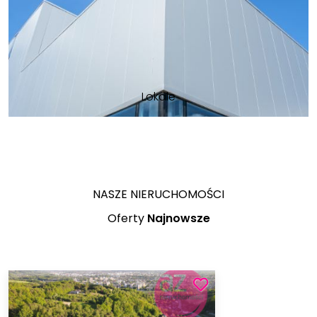
Lokale
NASZE NIERUCHOMOŚCI
Oferty
Najnowsze