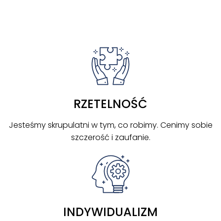
RZETELNOŚĆ
Jesteśmy skrupulatni w tym, co robimy. Cenimy sobie
szczerość i zaufanie.
INDYWIDUALIZM