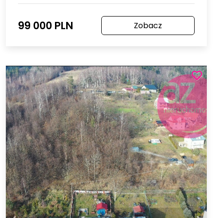
99 000 PLN
Zobacz