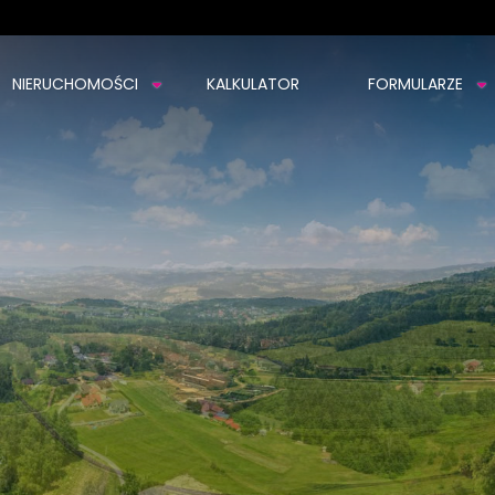
NIERUCHOMOŚCI
KALKULATOR
FORMULARZE