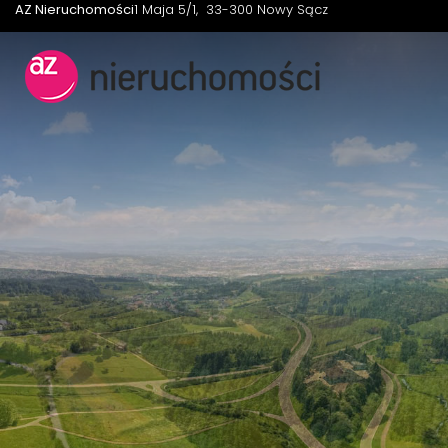
AZ Nieruchomości
1 Maja 5/1
33-300 Nowy Sącz