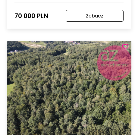
70 000 PLN
Zobacz