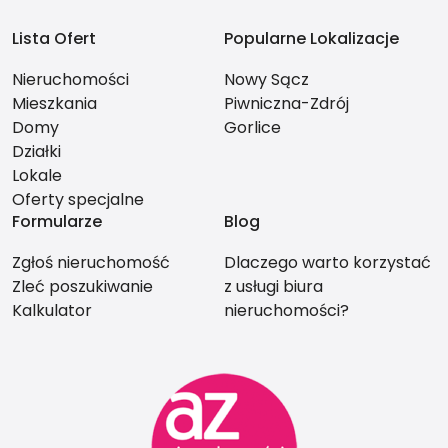
Lista Ofert
Popularne Lokalizacje
Nieruchomości
Nowy Sącz
Mieszkania
Piwniczna-Zdrój
Domy
Gorlice
Działki
Lokale
Oferty specjalne
Formularze
Blog
Zgłoś nieruchomość
Dlaczego warto korzystać
Zleć poszukiwanie
z usługi biura
Kalkulator
nieruchomości?