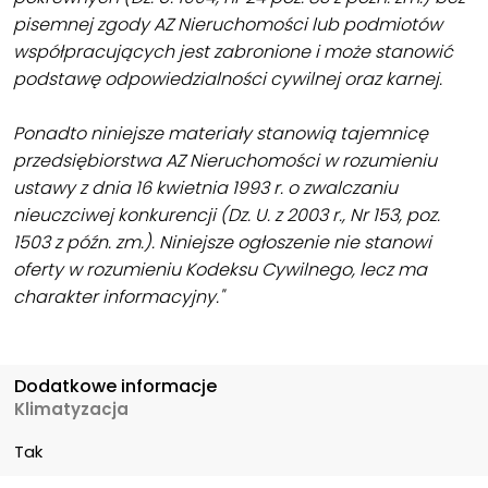
pisemnej zgody AZ Nieruchomości lub podmiotów
współpracujących jest zabronione i może stanowić
podstawę odpowiedzialności cywilnej oraz karnej.
Ponadto niniejsze materiały stanowią tajemnicę
przedsiębiorstwa AZ Nieruchomości w rozumieniu
ustawy z dnia 16 kwietnia 1993 r. o zwalczaniu
nieuczciwej konkurencji (Dz. U. z 2003 r., Nr 153, poz.
1503 z późn. zm.). Niniejsze ogłoszenie nie stanowi
oferty w rozumieniu Kodeksu Cywilnego, lecz ma
charakter informacyjny."
Dodatkowe informacje
Klimatyzacja
Tak