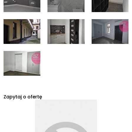
Zapytaj o ofertę