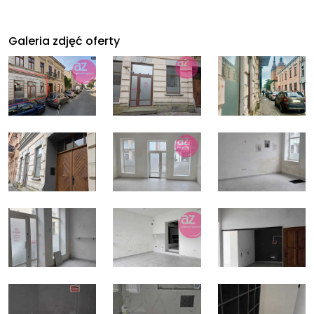
Galeria zdjęć oferty