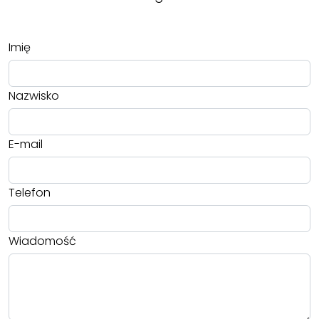
Imię
Nazwisko
E-mail
Telefon
Wiadomość