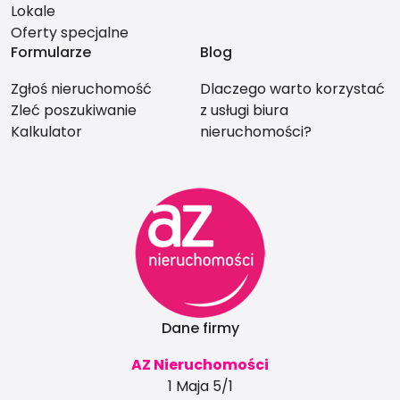
Lokale
Oferty specjalne
Formularze
Blog
Zgłoś nieruchomość
Dlaczego warto korzystać
Zleć poszukiwanie
z usługi biura
Kalkulator
nieruchomości?
Dane firmy
AZ Nieruchomości
1 Maja 5/1