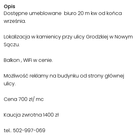
Opis
Dostępne umeblowane biuro 20 m kw od końca
września.
Lokalizacja w kamienicy przy ulicy Grodzkiej w Nowym
Sączu.
Balkon , WiFi w cenie.
Możliwość reklamy na budynku od strony głównej
ulicy.
Cena 700 zł/ mc
Kaucja zwrotna 1400 zł
tel.. 502-997-069