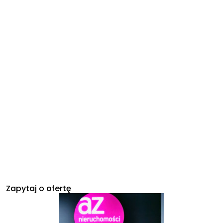
Zapytaj o ofertę