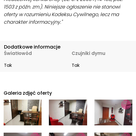
1503 z późn. zm.). Niniejsze ogłoszenie nie stanowi
oferty w rozumieniu Kodeksu Cywilnego, lecz ma
charakter informacyjny."
Dodatkowe informacje
Światłowód
Czujniki dymu
Tak
Tak
Galeria zdjęć oferty