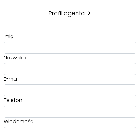
Profil agenta
Imię
Nazwisko
E-mail
Telefon
Wiadomość