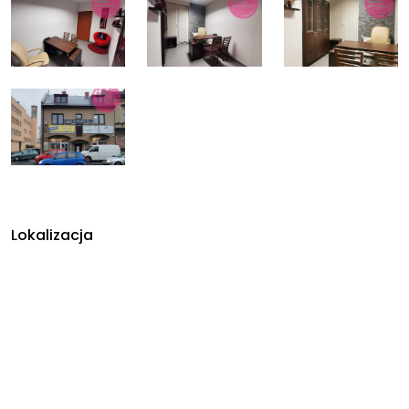
Lokalizacja