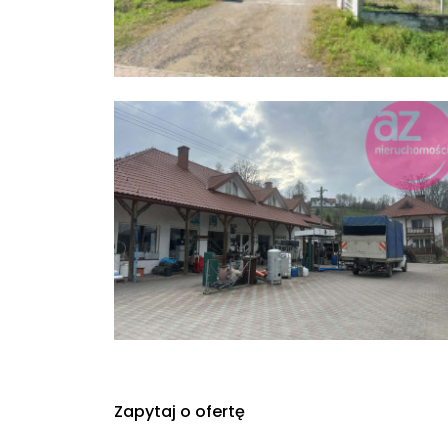
Zapytaj o ofertę