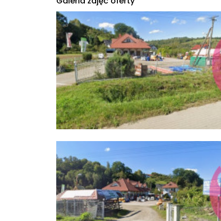
Galeria zdjęć oferty