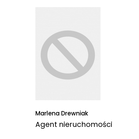
Marlena Drewniak
Agent nieruchomości