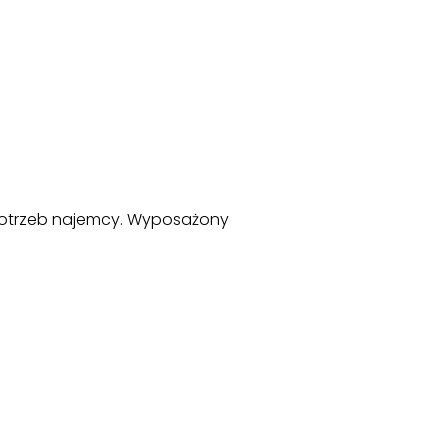
potrzeb najemcy. Wyposażony