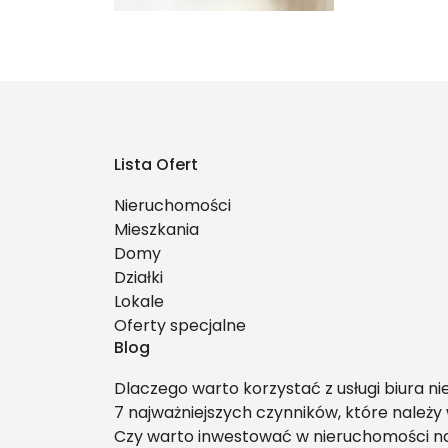
Lista Ofert
Nieruchomości
Mieszkania
Domy
Działki
Lokale
Oferty specjalne
Blog
Dlaczego warto korzystać z usługi biura n
7 najważniejszych czynników, które należ
Czy warto inwestować w nieruchomości 